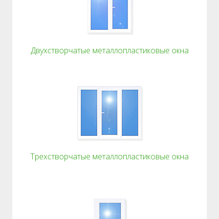
Двухстворчатые металлопластиковые окна
Трехстворчатые металлопластиковые окна