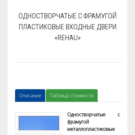
ОДНОСТВОРЧАТЫЕ С ФРАМУГОЙ
ПЛАСТИКОВЫЕ ВХОДНЫЕ ДВЕРИ
«REHAU»
Описание
Таблица стоимости
Одностворчатые с
фрамугой
металлопластиковые