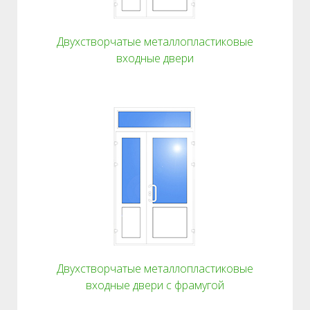
Двухстворчатые металлопластиковые
входные двери
Двухстворчатые металлопластиковые
входные двери с фрамугой