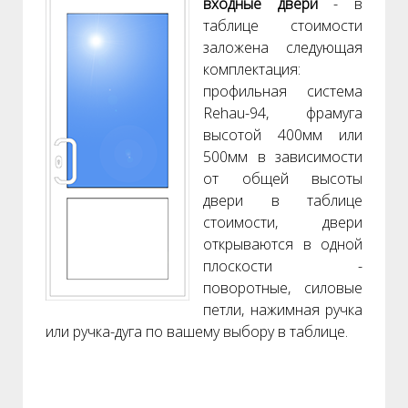
входные двери
- в
таблице стоимости
заложена следующая
комплектация:
профильная система
Rehau-94, фрамуга
высотой 400мм или
500мм в зависимости
от общей высоты
двери в таблице
стоимости, двери
открываются в одной
плоскости -
поворотные, силовые
петли, нажимная ручка
или ручка-дуга по вашему выбору в таблице.