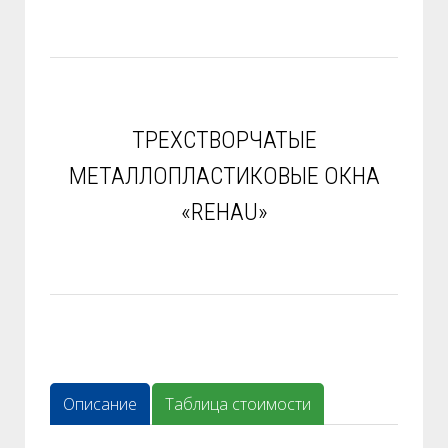
ТРЕХСТВОРЧАТЫЕ
МЕТАЛЛОПЛАСТИКОВЫЕ ОКНА
«REHAU»
Описание
Таблица стоимости