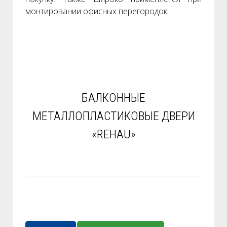
монтировании офисных перегородок.
БАЛКОННЫЕ
МЕТАЛЛОПЛАСТИКОВЫЕ ДВЕРИ
«REHAU»