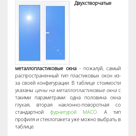
Двухстворчатые
металлопластиковые окна
- пожалуй, самый
распространенный тип пластиковых окон из-
за своей конфигурации. В таблице стоимости
указаны
цены на металлопластиковые окна
с
такими параметрами: одна половина окна
глухая, вторая наклонно-поворотная со
стандартной
фурнитурой MACO
. А тип
профиля и стеклопакета уже можно выбрать в
таблице.