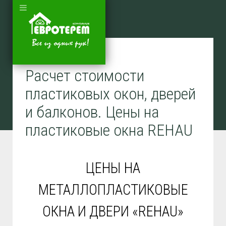
Расчет стоимости
пластиковых окон, дверей
и балконов. Цены на
пластиковые окна REHAU
ЦЕНЫ НА
МЕТАЛЛОПЛАСТИКОВЫЕ
ОКНА И ДВЕРИ «REHAU»