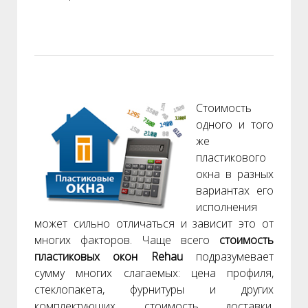
Стоимость
одного и того
же
пластикового
окна в разных
вариантах его
исполнения
может сильно отличаться и зависит это от
многих факторов. Чаще всего
стоимость
пластиковых окон Rehau
подразумевает
сумму многих слагаемых: цена профиля,
стеклопакета, фурнитуры и других
комплектующих, стоимость доставки,