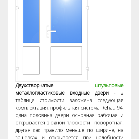
Двухстворчатые
штульповые
металлопластиковые входные двери
- в
таблице стоимости заложена следующая
комплектация: профильная система Rehau-94,
одна половина двери основная рабочая и
открывается в одной плоскости - поворотная,
другая как правило меньше по ширине, на
защелках и открывается при надобности