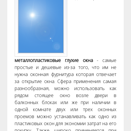
металлопластиковые глухие окна
- самые
простые и дешевые из-за того, что им не
нужна оконная фурнитура которая отвечает
за открытие окна. Сфера применения самая
разнообразная, можно использовать как
рядом стоящее окно возле двери в
балконных блоках или же при наличии в
одной комнате двух или трех оконных
проемов можно устанавливать как одно из
пластиковых окон для экономии затрат на его
покупку. Также широко применяется при