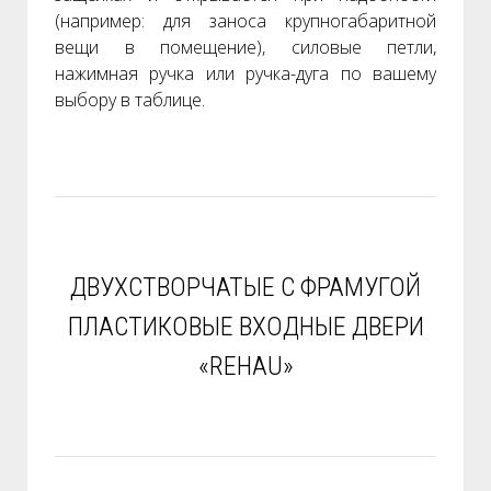
(например: для заноса крупногабаритной
вещи в помещение), силовые петли,
нажимная ручка или ручка-дуга по вашему
выбору в таблице.
ДВУХСТВОРЧАТЫЕ С ФРАМУГОЙ
ПЛАСТИКОВЫЕ ВХОДНЫЕ ДВЕРИ
«REHAU»