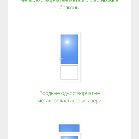
Четырехстворчатые металлопластиковые
балконы
Входные одностворчатые
металлопластиковые двери