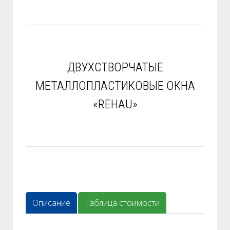
ДВУХСТВОРЧАТЫЕ
МЕТАЛЛОПЛАСТИКОВЫЕ ОКНА
«REHAU»
Описание
Таблица стоимости