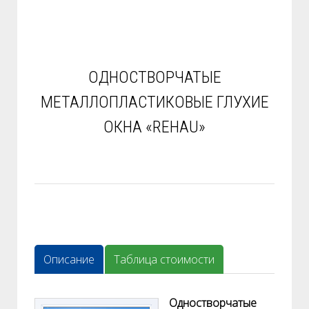
ОДНОСТВОРЧАТЫЕ
МЕТАЛЛОПЛАСТИКОВЫЕ ГЛУХИЕ
ОКНА «REHAU»
Описание
Таблица стоимости
Одностворчатые