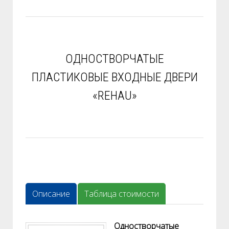
ОДНОСТВОРЧАТЫЕ
ПЛАСТИКОВЫЕ ВХОДНЫЕ ДВЕРИ
«REHAU»
Описание
Таблица стоимости
Одностворчатые