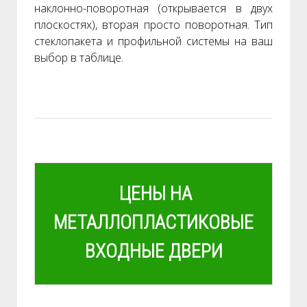
наклонно-поворотная (открывается в двух
плоскостях), вторая просто поворотная. Тип
стеклопакета и профильной системы на ваш
выбор в таблице.
ЦЕНЫ НА
МЕТАЛЛОПЛАСТИКОВЫЕ
ВХОДНЫЕ ДВЕРИ