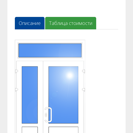
Описание
Таблица стоимости