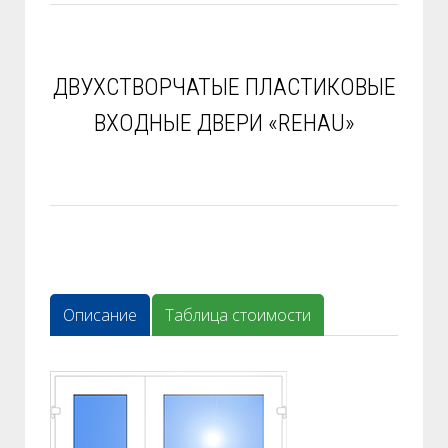
ДВУХСТВОРЧАТЫЕ ПЛАСТИКОВЫЕ
ВХОДНЫЕ ДВЕРИ «REHAU»
Описание
Таблица стоимости