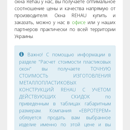
окна Rehau у нас, вы получаете оптимальное
соотношение цены и качества напрямую от
производителя. Окна REHAU купить и
заказать, можно у нас в
офисе
или у наших
партнеров практически по всей территории
Украины.
Важно! С помощью информации в
разделе "Расчет стоимости пластиковых
окон" вы получаете ТОЧНУЮ
СТОИМОСТЬ ИЗГОТОВЛЕНИЯ
МЕТАЛЛОПЛАСТИКОВЫХ
КОНСТРУКЦИЙ REHAU С УЧЕТОМ
ДЕЙСТВУЮЩИХ СКИДОК по
приведенным в таблицах габаритным
размерам. Компания «ЕВРОТЕРЕМ»
обязуется продать вам выбранное
изделие именно по этой цене и вы