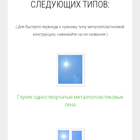
СЛЕДУЮЩИХ ТИПОВ:
( Для быстрого перехода к нужному типу металлопластиковой
конструкции, нажимайте на их названия )
Глухие одностворчатые металлопластиковые
окна