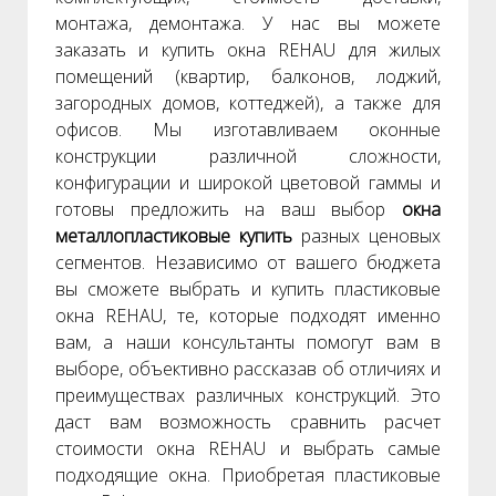
монтажа, демонтажа. У нас вы можете
заказать и купить окна REHAU для жилых
помещений (квартир, балконов, лоджий,
загородных домов, коттеджей), а также для
офисов. Мы изготавливаем оконные
конструкции различной сложности,
конфигурации и широкой цветовой гаммы и
готовы предложить на ваш выбор
окна
металлопластиковые купить
разных ценовых
сегментов. Независимо от вашего бюджета
вы сможете выбрать и купить пластиковые
окна REHAU, те, которые подходят именно
вам, а наши консультанты помогут вам в
выборе, объективно рассказав об отличиях и
преимуществах различных конструкций. Это
даст вам возможность сравнить расчет
стоимости окна REHAU и выбрать самые
подходящие окна. Приобретая пластиковые