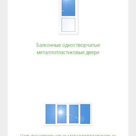
Балконные одностворчатые
металлопластиковые двери