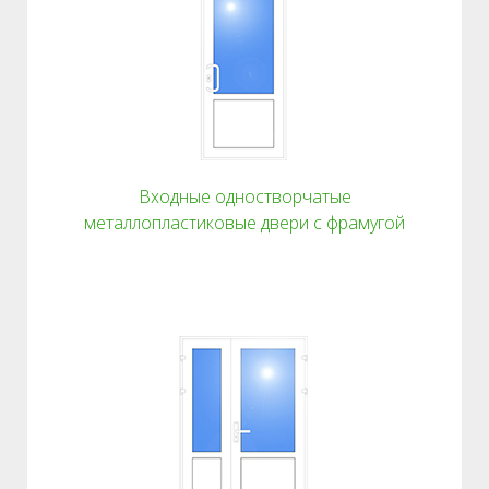
Входные одностворчатые
металлопластиковые двери с фрамугой