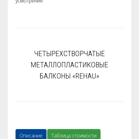
усмотрение.
ЧЕТЫРЕХСТВОРЧАТЫЕ
МЕТАЛЛОПЛАСТИКОВЫЕ
БАЛКОНЫ «REHAU»
Описание
Таблица стоимости