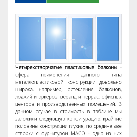
Четырехстворчатые пластиковые балконы
-
сфера применения данного типа
металлопластиковой конструкции довольно
широка, например, остекление балконов,
лоджий и эркеров, веранд и террас, офисных
центров и производственных помещений. В
данном случае в стоимость в таблице мы
заложили следующую конфигурацию: крайние
половины конструкции глухие, по средине две
створки с фурнитурой MACO - одна из них