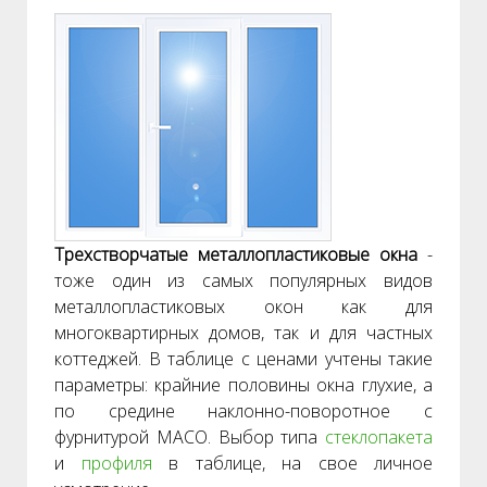
Трехстворчатые металлопластиковые окна
-
тоже один из самых популярных видов
металлопластиковых окон как для
многоквартирных домов, так и для частных
коттеджей. В таблице с ценами учтены такие
параметры: крайние половины окна глухие, а
по средине наклонно-поворотное с
фурнитурой MACO. Выбор типа
стеклопакета
и
профиля
в таблице, на свое личное