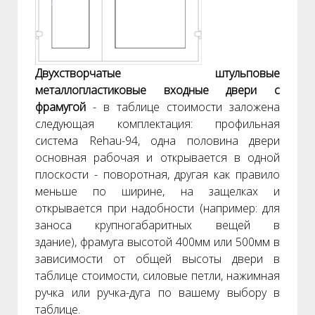
Двухстворчатые штульповые
металлопластиковые входные двери с
фрамугой
- в таблице стоимости заложена
следующая комплектация: профильная
система Rehau-94, одна половина двери
основная рабочая и открывается в одной
плоскости - поворотная, другая как правило
меньше по ширине, на защелках и
открывается при надобности (например: для
заноса крупногабаритных вещей в
здание), фрамуга высотой 400мм или 500мм в
зависимости от общей высоты двери в
таблице стоимости, силовые петли, нажимная
ручка или ручка-дуга по вашему выбору в
таблице.