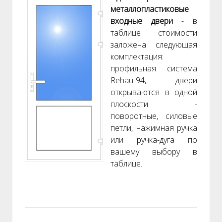
металлопластиковые
входные двери
- в
таблице стоимости
заложена следующая
комплектация:
профильная система
Rehau-94, двери
открываются в одной
плоскости -
поворотные, силовые
петли, нажимная ручка
или ручка-дуга по
вашему выбору в
таблице.