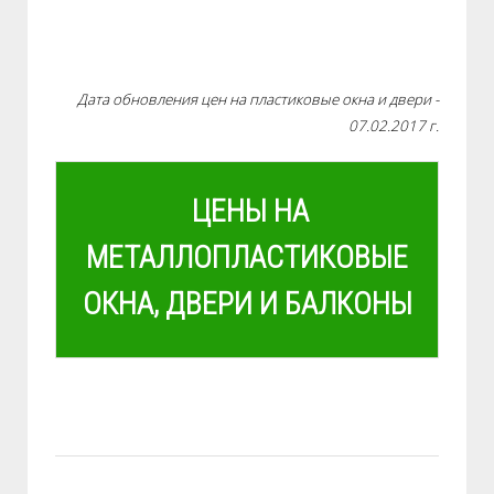
Дата обновления цен на пластиковые окна и двери -
07.02.2017 г.
ЦЕНЫ НА
МЕТАЛЛОПЛАСТИКОВЫЕ
ОКНА, ДВЕРИ И БАЛКОНЫ