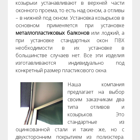
козырьки устанавливают в верхней части
оконного проема, то есть над окном, а отливы
– в нижней под окном. Установка козырьков в
основном применяется при установке
металлопластиковых балконов
или лоджий, а
при установке стандартных окон ПВХ
необходимости в их установке в
большинстве случаев нет. Все эти изделия
изготавливаются индивидуально под
конкретный размер пластикового окна.
Наша компания
предлагает на выбор
своим заказчикам два
типа отливов и
козырьков. Это
стандартные из
оцинкованной стали и такие же, но с
двухсторонним покрытием из полиэстера.