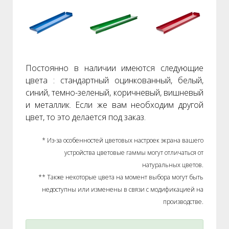
Постоянно в наличии имеются следующие
цвета : стандартный оцинкованный, белый,
синий, темно-зеленый, коричневый, вишневый
и металлик. Если же вам необходим другой
цвет, то это делается под заказ.
* Из-за особенностей цветовых настроек экрана вашего
устройства цветовые гаммы могут отличаться от
натуральных цветов.
** Также некоторые цвета на момент выбора могут быть
недоступны или изменены в связи с модификацией на
производстве.