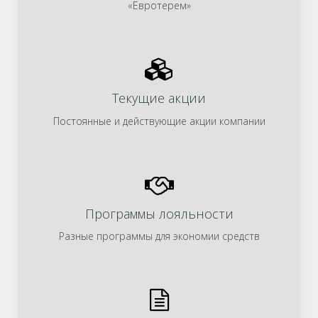
«Евротерем»
Текущие акции
Постоянные и действующие акции компании
Программы лояльности
Разные программы для экономии средств