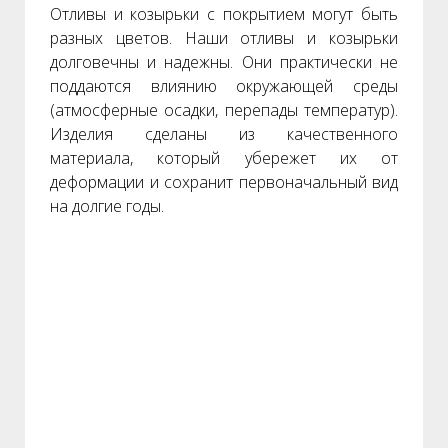
Отливы и козырьки с покрытием могут быть
разных цветов. Наши отливы и козырьки
долговечны и надежны. Они практически не
поддаются влиянию окружающей среды
(атмосферные осадки, перепады температур).
Изделия сделаны из качественного
материала, который убережет их от
деформации и сохранит первоначальный вид
на долгие годы.