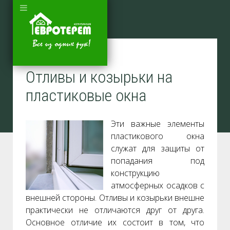
Отливы и козырьки на
пластиковые окна
Эти важные элементы
пластикового окна
служат для защиты от
попадания под
конструкцию
атмосферных осадков с
внешней стороны. Отливы и козырьки внешне
практически не отличаются друг от друга.
Основное отличие их состоит в том, что