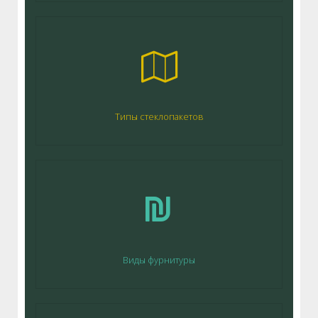
Типы стеклопакетов
Виды фурнитуры