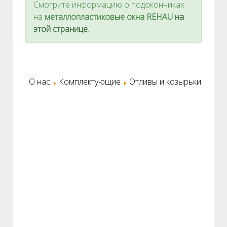
Смотрите информацию о подоконниках
на
металлопластиковые окна REHAU
на
этой странице
.
О нас
Комплектующие
Отливы и козырьки