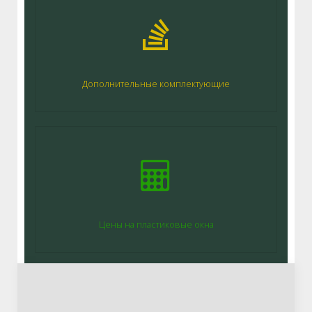
Дополнительные комплектующие
Цены на пластиковые окна