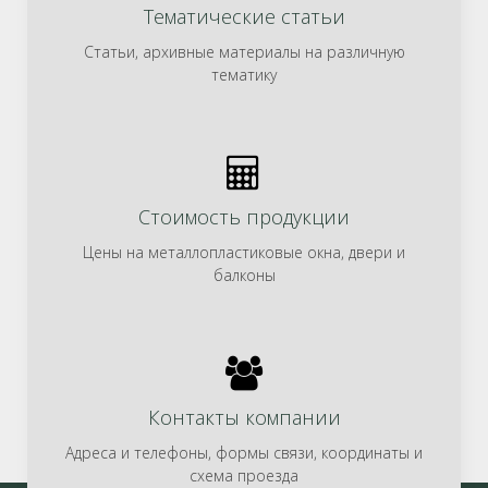
Тематические статьи
Статьи, архивные материалы на различную
тематику
Стоимость продукции
Цены на металлопластиковые окна, двери и
балконы
Контакты компании
Адреса и телефоны, формы связи, координаты и
схема проезда