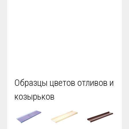
Образцы цветов отливов и
козырьков