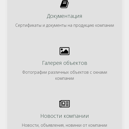
Документация
Сертификаты и документы на продукцию компании
Галерея объектов
Фотографии различных объектов с окнами
компании
Новости компании
Новости, объявления, новинки от компании