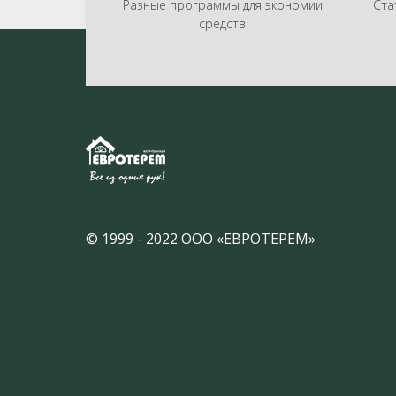
Разные программы для экономии
Ста
средств
© 1999 - 2022 ООО «ЕВРОТЕРЕМ»