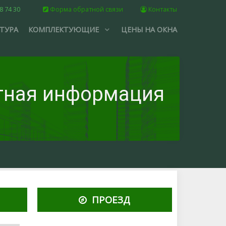
8 74 30
Форма обратной связи
Контакты
ТУРА
КОМПЛЕКТУЮЩИЕ
ЦЕНЫ НА ОКНА
тная информация
ПРОЕЗД