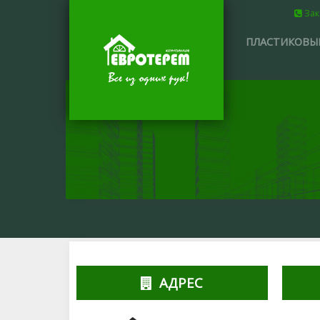
Зак
ПЛАСТИКОВЫЕ
АДРЕС