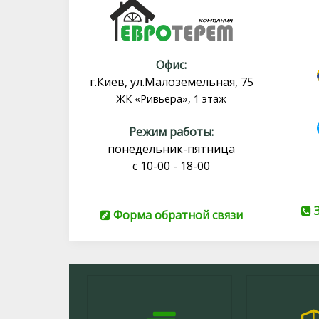
Офис:
г.Киев, ул.Малоземельная, 75
ЖК «Ривьера», 1 этаж
Режим работы:
понедельник-пятница
с 10-00 - 18-00
З
Форма обратной связи