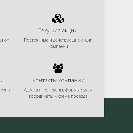
и
Текущие акции
ки от
Постоянные и действующие акции
компании
ии
Контакты компании
окна,
Адреса и телефоны, формы связи,
координаты и схема проезда