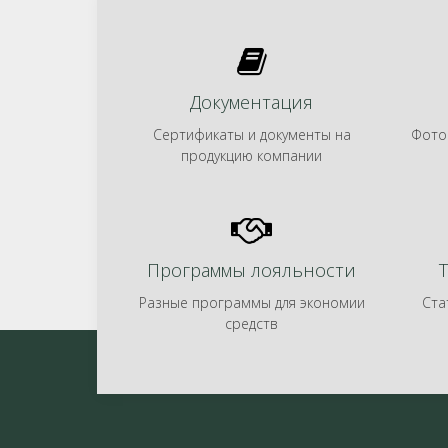
Документация
Сертификаты и документы на
Фото
продукцию компании
Программы лояльности
Разные программы для экономии
Ста
средств