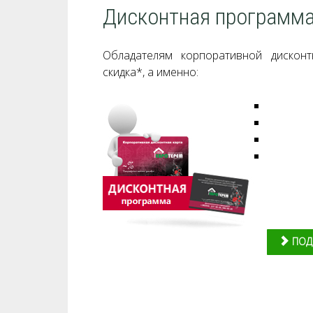
Дисконтная программа
Обладателям корпоративной дисконт
скидка*, а именно:
ПОДР