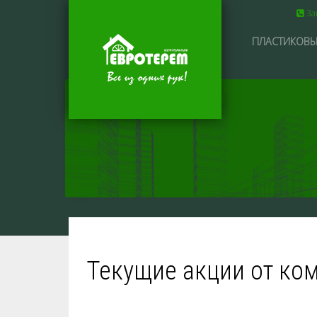
За
ПЛАСТИКОВЫ
Текущие акции от к