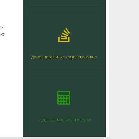
ая
ую
Дополнительные комплектующие
Цены на пластиковые окна