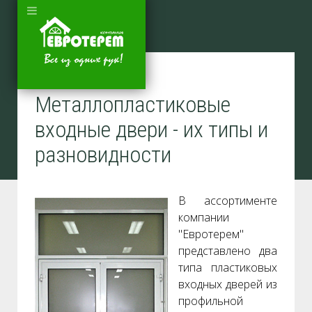
Металлопластиковые
входные двери - их типы и
разновидности
В ассортименте
компании
"Евротерем"
представлено два
типа пластиковых
входных дверей из
профильной