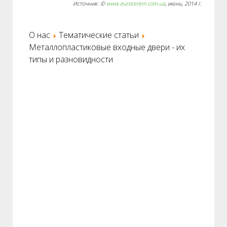
Источник: ©
www.euroterem.com.ua
, июнь, 2014 г.
О нас
Тематические статьи
Металлопластиковые входные двери - их
типы и разновидности