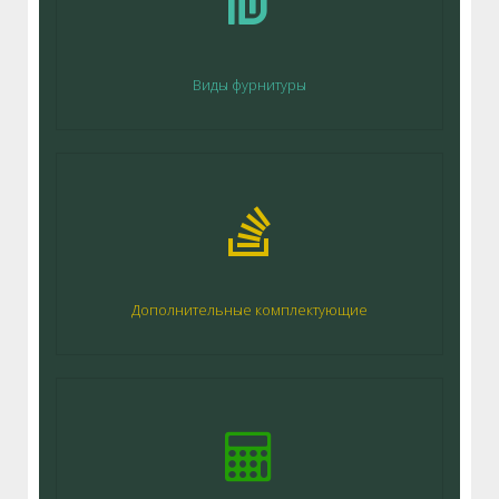
Виды фурнитуры
Дополнительные комплектующие