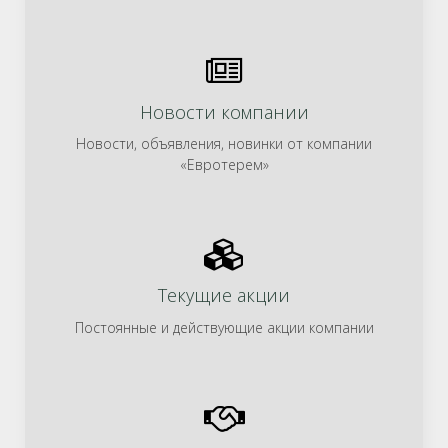
Новости компании
Новости, объявления, новинки от компании
«Евротерем»
Текущие акции
Постоянные и действующие акции компании