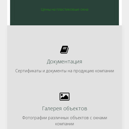
Цены на пластиковые окна
Документация
Сертификаты и документы на продукцию компании
Галерея объектов
Фотографии различных объектов с окнами
компании