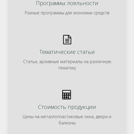
Программы лояльности
Разные программы для экономии средств
Тематические статьи
Статьи, архивные материалы на различную
тематику
Стоимость продукции
Цены на металлопластиковые окна, двери и
балконы