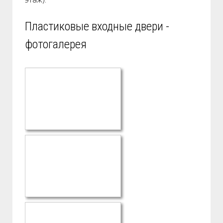
Пластиковые входные двери -
фотогалерея