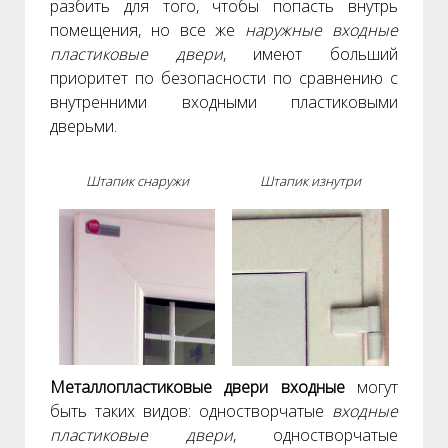
разбить для того, чтобы попасть внутрь
помещения, но все же
наружные входные
пластиковые двери
, имеют больший
приоритет по безопасности по сравнению с
внутренними входными пластиковыми
дверьми.
Штапик снаружи
Штапик изнутри
Металлопластиковые двери входные
могут
быть таких видов: одностворчатые
входные
пластиковые двери
, одностворчатые