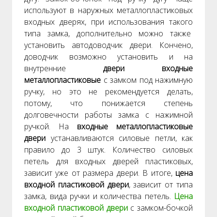
используют в наружных металлопластиковых
входных дверях, при использования такого
типа замка, дополнительно можно также
установить автодоводчик двери. Кончено,
доводчик возможно установить и на
внутренние
двери входные
металлопластиковые
с замком под нажимную
ручку, но это не рекомендуется делать,
потому, что понижается степень
долговечности работы замка с нажимной
ручкой. На
входные металлопластиковые
двери
устанавливаются силовые петли, как
правило до 3 штук. Количество силовых
петель для входных дверей пластиковых,
зависит уже от размера двери. В итоге,
цена
входной пластиковой двери
, зависит от типа
замка, вида ручки и количества петель.
Цена
входной пластиковой двери
с замком-бочкой