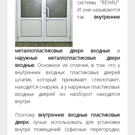
системы "REHAU".
И они называются
так:
внутренние
металлопластиковые двери входные
и
наружные металлопластиковые двери
входные
. Основное их отличие, в том, что у
внутренних входных пластиковых дверей
штапик, который прижимает стеклопакет,
находится снаружи, а у наружных пластиковых
входных дверей он наоборот находится
внутри.
Поэтому
внутренние входные пластиковые
двери
, лучше использовать для установки
внутри помещений (офисные перегородки,