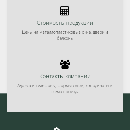
Стоимость продукции
Цены на металлопластиковые окна, двери и
балконы
Контакты компании
Адреса и телефоны, формы связи, координаты и
схема проезда