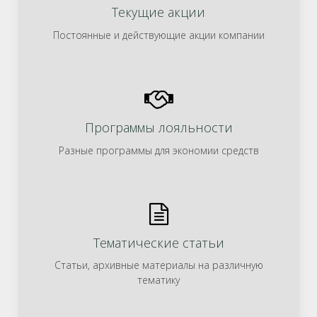
Текущие акции
Постоянные и действующие акции компании
Программы лояльности
Разные программы для экономии средств
Тематические статьи
Статьи, архивные материалы на различную
тематику