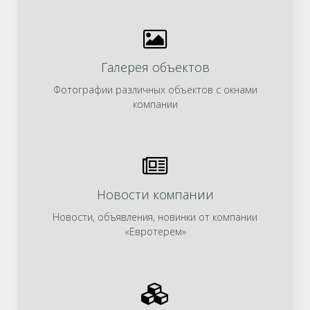
Галерея объектов
Фотографии различных объектов с окнами
компании
Новости компании
Новости, объявления, новинки от компании
«Евротерем»