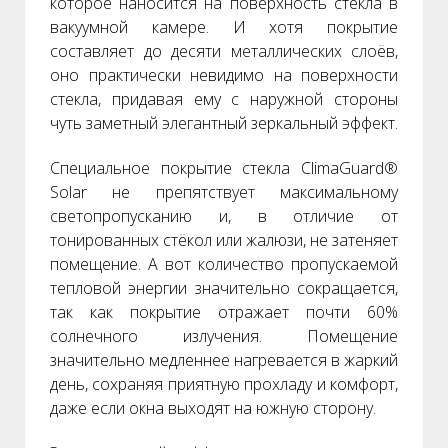
которое наносится на поверхность стекла в
вакуумной камере. И хотя покрытие
составляет до десяти металлических слоёв,
оно практически невидимо на поверхности
стекла, придавая ему с наружной стороны
чуть заметный элегантный зеркальный эффект.
Специальное покрытие стекла ClimaGuard®
Solar не препятствует максимальному
светопропусканию и, в отличие от
тонированных стёкол или жалюзи, не затеняет
помещение. А вот количество пропускаемой
тепловой энергии значительно сокращается,
так как покрытие отражает почти 60%
солнечного излучения. Помещение
значительно медленнее нагревается в жаркий
день, сохраняя приятную прохладу и комфорт,
даже если окна выходят на южную сторону.