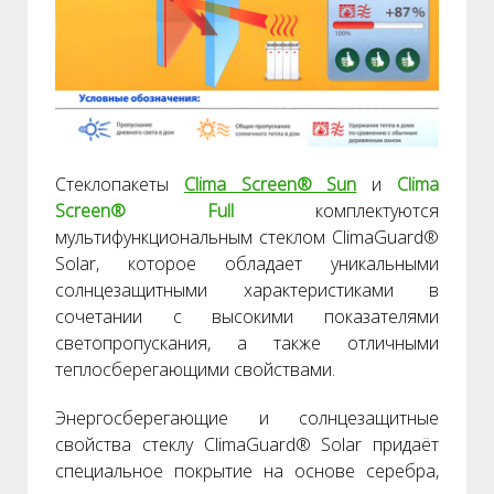
Стеклопакеты
Clima Screen® Sun
и
Clima
Screen® Full
комплектуются
мультифункциональным стеклом ClimaGuard®
Solar, которое обладает уникальными
солнцезащитными характеристиками в
сочетании с высокими показателями
светопропускания, а также отличными
теплосберегающими свойствами.
Энергосберегающие и солнцезащитные
свойства стеклу ClimaGuard® Solar придаёт
специальное покрытие на основе серебра,