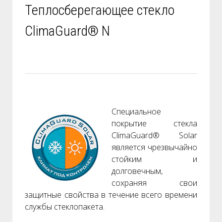
Теплосберегающее стекло
ClimaGuard® N
Специальное
покрытие стекла
ClimaGuard® Solar
является чрезвычайно
стойким и
долговечным,
сохраняя свои
защитные свойства в течение всего времени
службы стеклопакета.