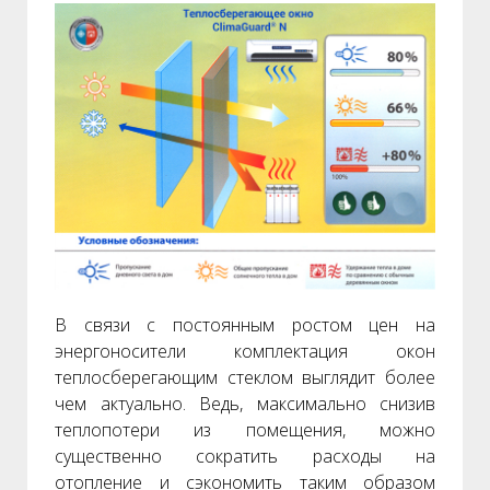
В связи с постоянным ростом цен на
энергоносители комплектация окон
теплосберегающим стеклом выглядит более
чем актуально. Ведь, максимально снизив
теплопотери из помещения, можно
существенно сократить расходы на
отопление и сэкономить таким образом