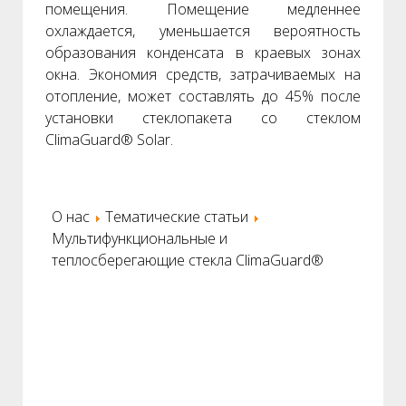
помещения. Помещение медленнее
охлаждается, уменьшается вероятность
образования конденсата в краевых зонах
окна. Экономия средств, затрачиваемых на
отопление, может составлять до 45% после
установки стеклопакета со стеклом
ClimaGuard® Solar.
О нас
Тематические статьи
Мультифункциональные и
теплосберегающие стекла ClimaGuard®