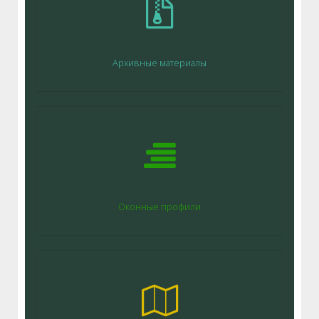
Архивные материалы
Оконные профили