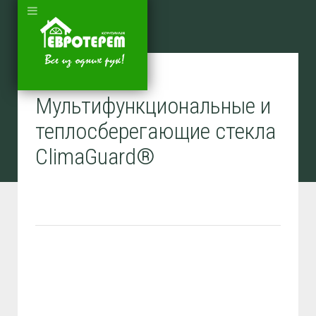
Мультифункциональные и
теплосберегающие стекла
ClimaGuard®