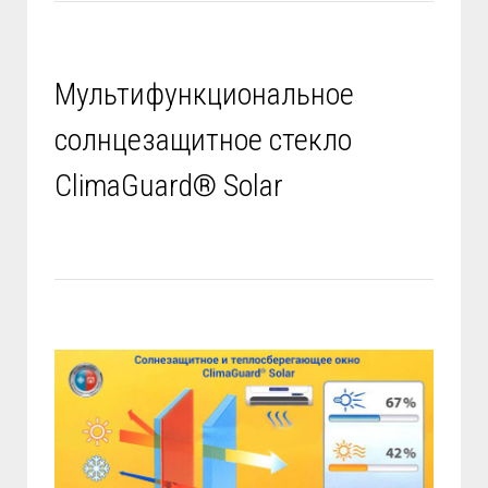
Мультифункциональное
солнцезащитное стекло
ClimaGuard® Solar