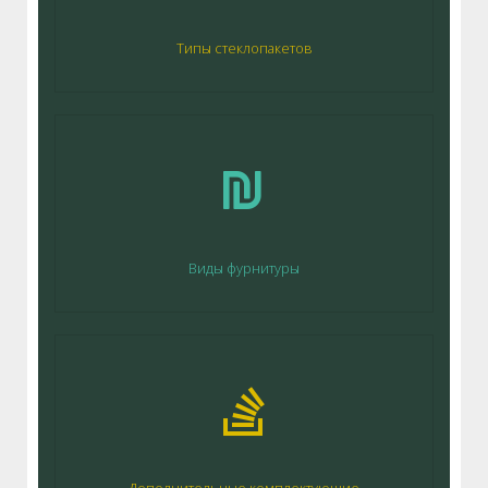
Типы стеклопакетов
Виды фурнитуры
Дополнительные комплектующие