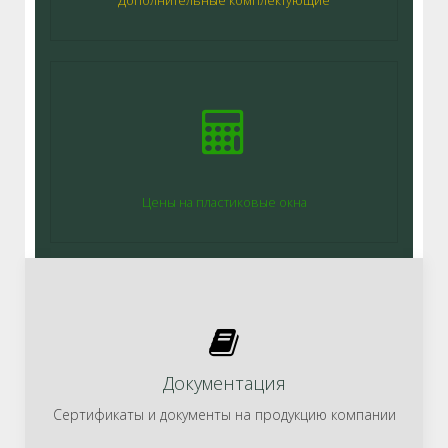
Цены на пластиковые окна
Документация
Сертификаты и документы на продукцию компании